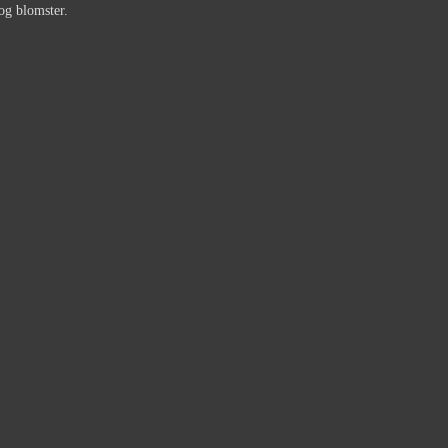
 og blomster.