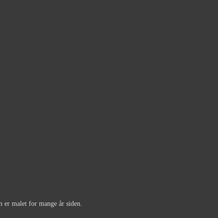
n er malet for mange år siden.