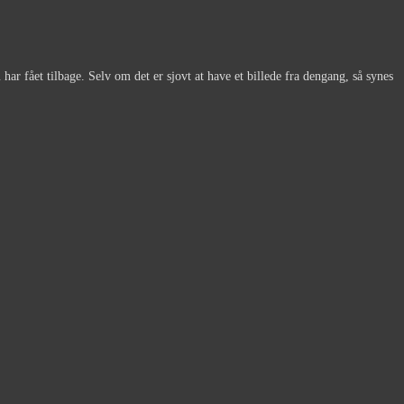
har fået tilbage. Selv om det er sjovt at have et billede fra dengang, så synes