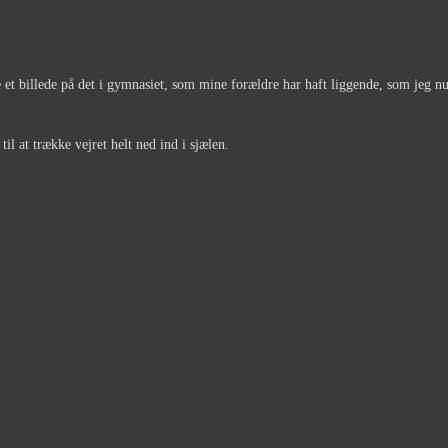
 et billede på det i gymnasiet, som mine forældre har haft liggende, som jeg nu 
til at trække vejret helt ned ind i sjælen.