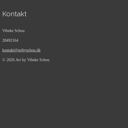
Kontakt
Vibeke Schou
28492164
kontakt@artbyschou.dk
© 2026 Art by Vibeke Schou