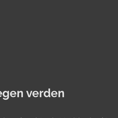
 egen verden