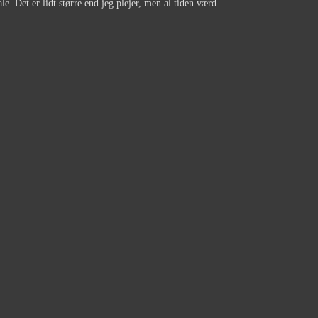
le. Det er lidt større end jeg plejer, men al tiden værd.